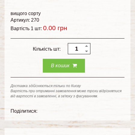
вищого сорту
Артикул: 270
0.00
грн
Вартість 1 шт:
Кількість шт:
В кошик
Доставка здійснюється тільки по Києву
Вартість при отриманні замовлення може трохи відрізнятися
від вартості в замовленні, в зв'язку з фасуванням.
Поділитися: