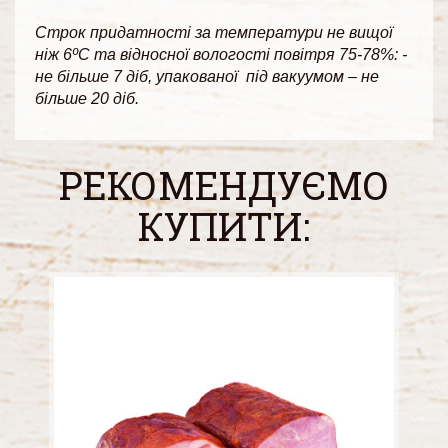
Строк придатності за температури не вищої
ніж 6ºС та відносної вологості повітря 75-78%: -
не більше 7 діб, упакованої під вакуумом – не
більше 20 діб.
РЕКОМЕНДУЄМО
КУПИТИ: