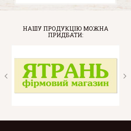
НАШУ ПРОДУКЦІЮ МОЖНА
ПРИДБАТИ: