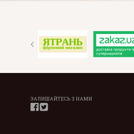
ЗАЛИШАЙТЕСЬ З НАМИ