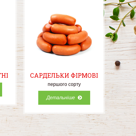
ТНІ
САРДЕЛЬКИ ФІРМОВІ
першого сорту
Детальніше