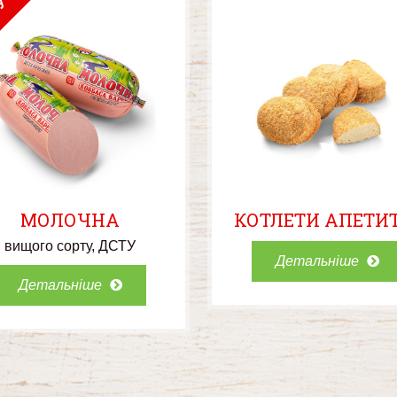
У
МОЛОЧНА
КОТЛЕТИ АПЕТИ
вищого сорту
ДСТУ
Детальніше
Детальніше