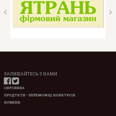
ЗАЛИШАЙТЕСЬ З НАМИ
СИРОВИНА
ПРОДУКТИ - ПЕРЕМОЖЦІ КОНКУРСІВ
НОВИНИ