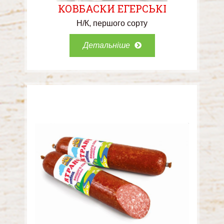
КОВБАСКИ ЕГЕРСЬКІ
Н/К
першого сорту
Детальніше