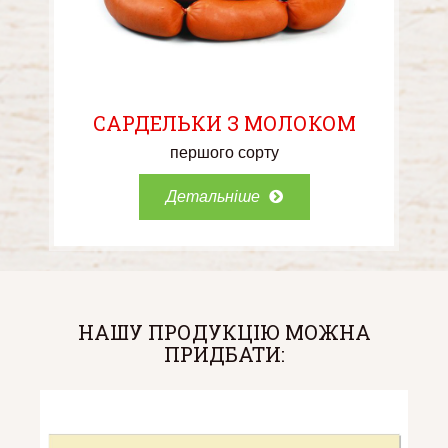
САРДЕЛЬКИ З МОЛОКОМ
першого сорту
Детальніше
НАШУ ПРОДУКЦІЮ МОЖНА
ПРИДБАТИ: