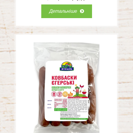
Детальніше