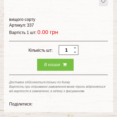
вищого сорту
Артикул: 337
0.00
грн
Вартість 1 шт:
Кількість шт:
В кошик
Доставка здійснюється тільки по Києву
Вартість при отриманні замовлення може трохи відрізнятися
від вартості в замовленні, в зв'язку з фасуванням.
Поділитися: