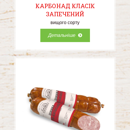
КАРБОНАД КЛАСІК
ЗАПЕЧЕНИЙ
вищого сорту
Детальніше