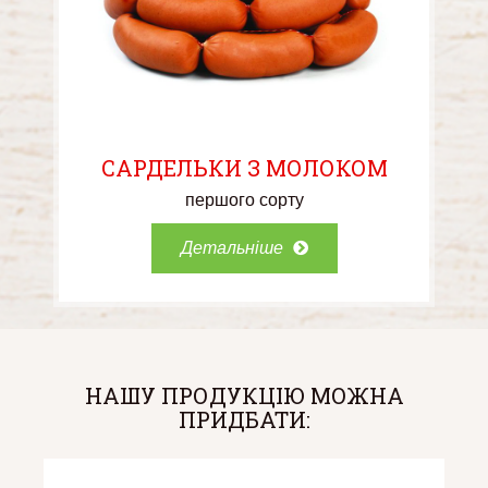
САРДЕЛЬКИ З МОЛОКОМ
першого сорту
Детальніше
НАШУ ПРОДУКЦІЮ МОЖНА
ПРИДБАТИ: