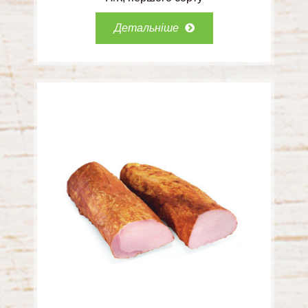
Детальніше