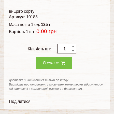
вищого сорту
Артикул: 10183
Маса нетто 1 од:
125 г
0.00
грн
Вартість 1 шт:
Кількість шт:
В кошик
Доставка здійснюється тільки по Києву
Вартість при отриманні замовлення може трохи відрізнятися
від вартості в замовленні, в зв'язку з фасуванням.
Поділитися: