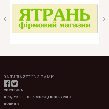
ЗАЛИШАЙТЕСЬ З НАМИ
СИРОВИНА
ПРОДУКТИ - ПЕРЕМОЖЦІ КОНКУРСІВ
НОВИНИ