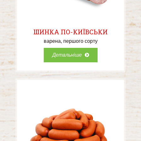
ШИНКА ПО-КИЇВСЬКИ
варена
першого сорту
Детальніше