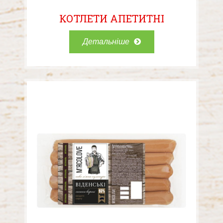
КОТЛЕТИ АПЕТИТНІ
Детальніше