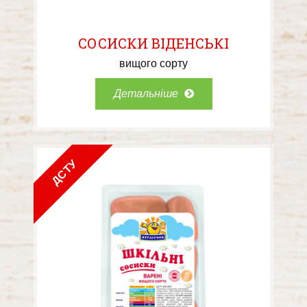
СОСИСКИ ВІДЕНСЬКІ
вищого сорту
Детальніше
ДСТУ