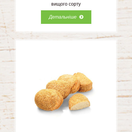
вищого сорту
Детальніше