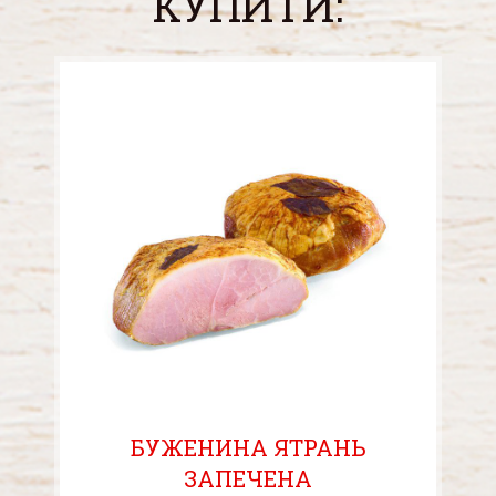
КУПИТИ:
БУЖЕНИНА ЯТРАНЬ
ЗАПЕЧЕНА