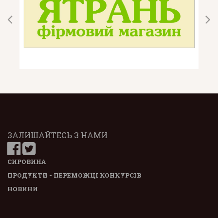
ЗАЛИШАЙТЕСЬ З НАМИ
СИРОВИНА
ПРОДУКТИ - ПЕРЕМОЖЦІ КОНКУРСІВ
НОВИНИ