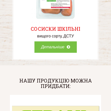
СОСИСКИ ШКІЛЬНІ
вищого сорту
ДСТУ
Детальніше
НАШУ ПРОДУКЦІЮ МОЖНА
ПРИДБАТИ: