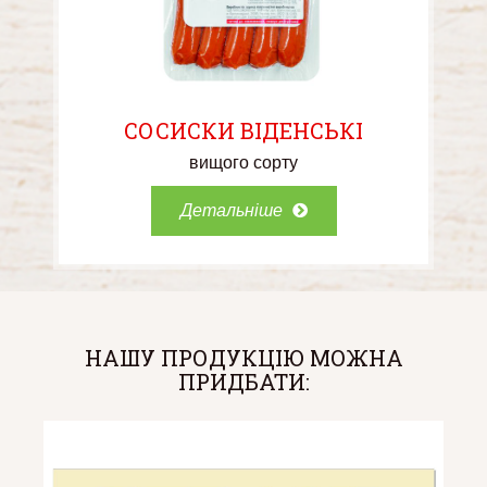
СОСИСКИ ВІДЕНСЬКІ
вищого сорту
Детальніше
НАШУ ПРОДУКЦІЮ МОЖНА
ПРИДБАТИ: