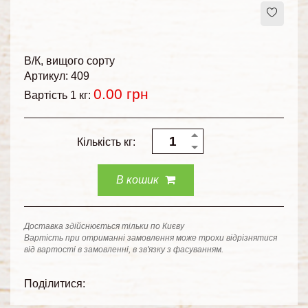
В/К
вищого сорту
Артикул: 409
0.00
грн
Вартість 1 кг:
Кількість кг:
В кошик
Доставка здійснюється тільки по Києву
Вартість при отриманні замовлення може трохи відрізнятися
від вартості в замовленні, в зв'язку з фасуванням.
Поділитися: