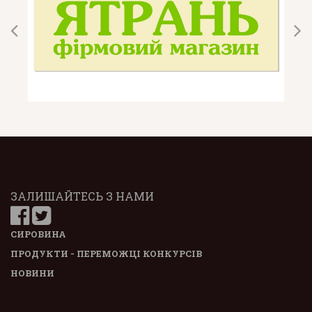
ЗАЛИШАЙТЕСЬ З НАМИ
СИРОВИНА
ПРОДУКТИ - ПЕРЕМОЖЦІ КОНКУРСІВ
НОВИНИ