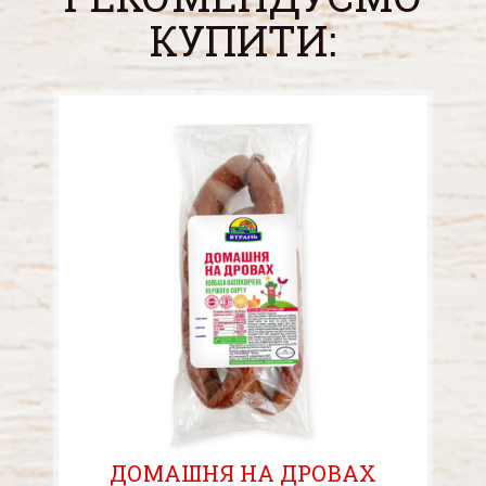
КУПИТИ:
ДОМАШНЯ НА ДРОВАХ