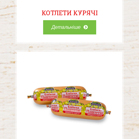
КОТЛЕТИ КУРЯЧІ
Детальніше