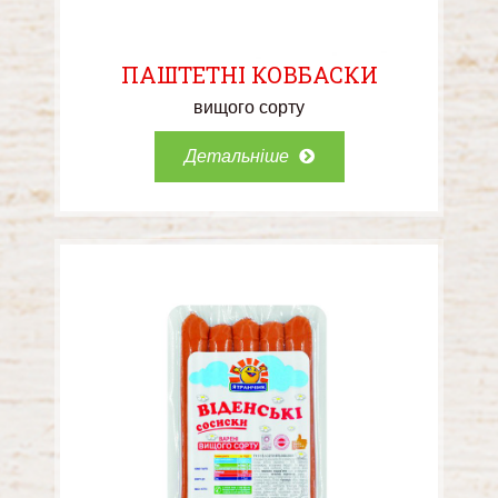
ПАШТЕТНІ КОВБАСКИ
вищого сорту
Детальніше