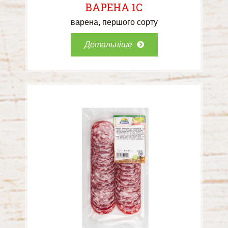
ВАРЕНА 1С
варена
першого сорту
Детальніше