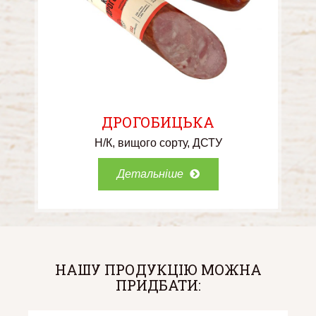
ДРОГОБИЦЬКА
Н/К
вищого сорту
ДСТУ
Детальніше
НАШУ ПРОДУКЦІЮ МОЖНА
ПРИДБАТИ: