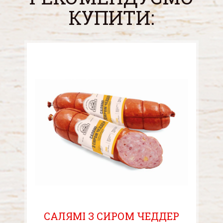
КУПИТИ:
САЛЯМІ З СИРОМ ЧЕДДЕР