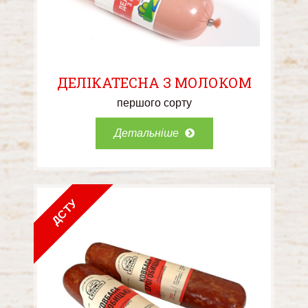
ДЕЛІКАТЕСНА З МОЛОКОМ
першого сорту
Детальніше
ДСТУ