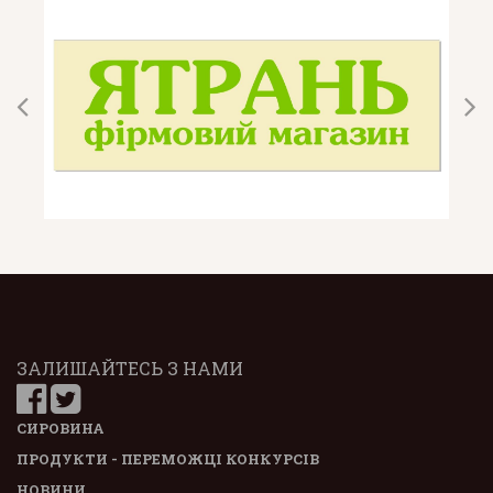
ЗАЛИШАЙТЕСЬ З НАМИ
СИРОВИНА
ПРОДУКТИ - ПЕРЕМОЖЦІ КОНКУРСІВ
НОВИНИ