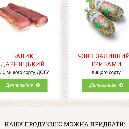
БАЛИК
ЯЗИК ЗАЛИВНИЙ
ДАРНИЦЬКИЙ
ГРИБАМИ
/К
вищого сорту
ДСТУ
вищого сорту
Детальніше
Детальніше
НАШУ ПРОДУКЦІЮ МОЖНА ПРИДБАТИ: