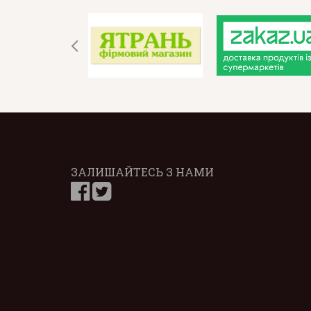
ЗАЛИШАЙТЕСЬ З НАМИ