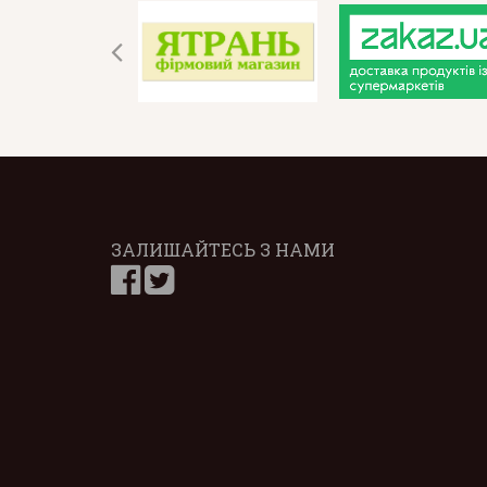
ЗАЛИШАЙТЕСЬ З НАМИ