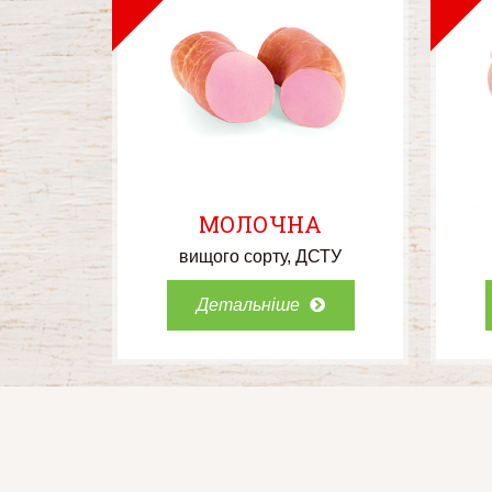
МОЛОЧНА
вищого сорту
ДСТУ
Детальніше