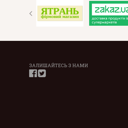
ЗАЛИШАЙТЕСЬ З НАМИ