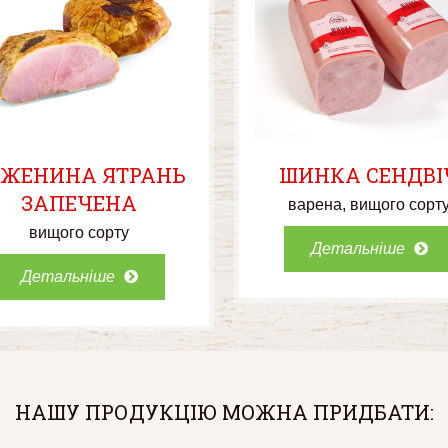
УЖЕНИНА ЯТРАНЬ
ШИНКА СЕНДВІ
ЗАПЕЧЕНА
варена
вищого сорт
вищого сорту
Детальніше
Детальніше
НАШУ ПРОДУКЦІЮ МОЖНА ПРИДБАТИ: