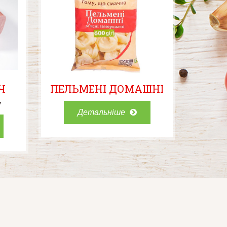
Ч
ПЕЛЬМЕНІ ДОМАШНІ
у
Детальніше