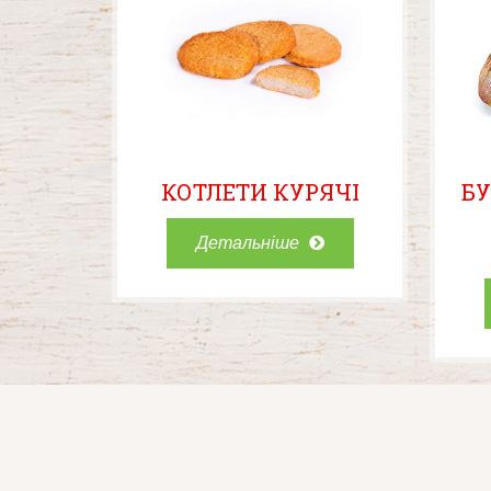
КОТЛЕТИ КУРЯЧІ
Б
Детальніше